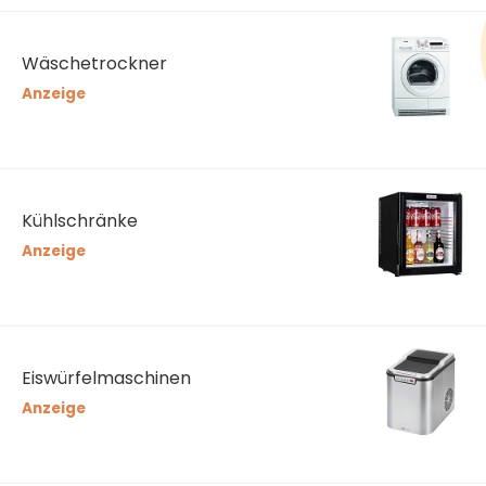
Wäschetrockner
Anzeige
Kühlschränke
Anzeige
Eiswürfelmaschinen
Anzeige