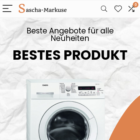
0
Beste Angebote für alle
Neuheiten
BESTES PRODUKT