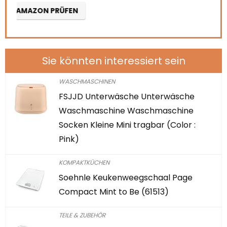
Sie könnten interessiert sein
WASCHMASCHINEN
FSJJD Unterwäsche Unterwäsche
Waschmaschine Waschmaschine
Socken Kleine Mini tragbar (Color :
Pink)
KOMPAKTKÜCHEN
Soehnle Keukenweegschaal Page
Compact Mint to Be (61513)
TEILE & ZUBEHÖR