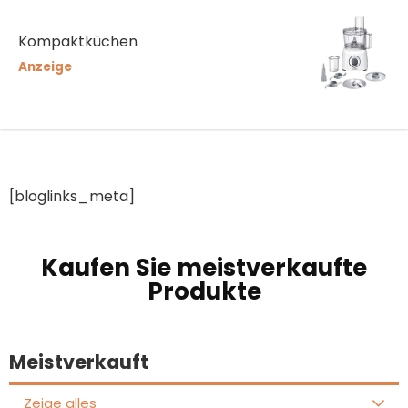
Kompaktküchen
Anzeige
[bloglinks_meta]
Kaufen Sie meistverkaufte
Produkte
Meistverkauft
Zeige alles