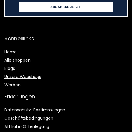
Schnelllinks
Home
Alle shoppen
Blogs
Unsere Webshops
Werben
Erklärungen
Datenschutz-Bestimmungen
Geschäftsbedingungen
Affiliate-Offenlegung