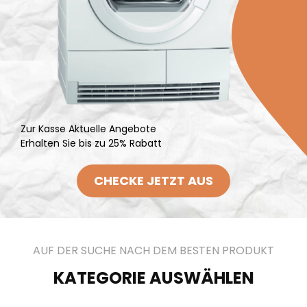
Zur Kasse Aktuelle Angebote
Erhalten Sie bis zu 25% Rabatt
CHECKE JETZT AUS
AUF DER SUCHE NACH DEM BESTEN PRODUKT
KATEGORIE AUSWÄHLEN