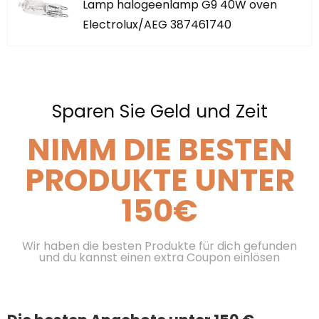
Lamp halogeenlamp G9 40W oven
Electrolux/AEG 387461740
Sparen Sie Geld und Zeit
NIMM DIE BESTEN
PRODUKTE UNTER
150€
Wir haben die besten Produkte für dich gefunden
und du kannst einen extra Coupon einlösen