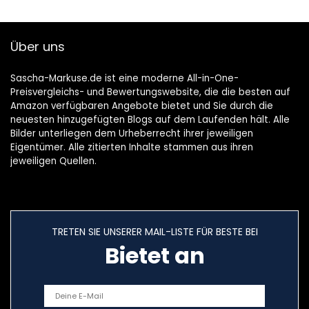
Über uns
Sascha-Markuse.de ist eine moderne All-in-One-
Preisvergleichs- und Bewertungswebsite, die die besten auf
Amazon verfügbaren Angebote bietet und Sie durch die
neuesten hinzugefügten Blogs auf dem Laufenden hält. Alle
Bilder unterliegen dem Urheberrecht ihrer jeweiligen
Eigentümer. Alle zitierten Inhalte stammen aus ihren
jeweiligen Quellen.
TRETEN SIE UNSERER MAIL-LISTE FÜR BESTE BEI
Bietet an