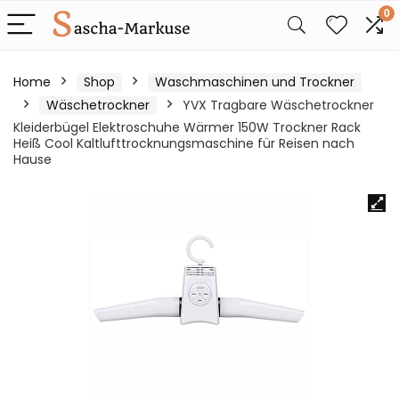
0
Home
Shop
Waschmaschinen und Trockner
Wäschetrockner
YVX Tragbare Wäschetrockner
Kleiderbügel Elektroschuhe Wärmer 150W Trockner Rack
Heiß Cool Kaltlufttrocknungsmaschine für Reisen nach
Hause