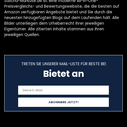
Sascha-Markuse.de ist eine moderne All-in-One-
Preisvergleichs- und Bewertungswebsite, die die besten auf
Amazon verfügbaren Angebote bietet und Sie durch die
neuesten hinzugefügten Blogs auf dem Laufenden hält. Alle
Bilder unterliegen dem Urheberrecht ihrer jeweiligen
Eigentümer. Alle zitierten Inhalte stammen aus ihren
jeweiligen Quellen.
TRETEN SIE UNSERER MAIL-LISTE FÜR BESTE BEI
Bietet an