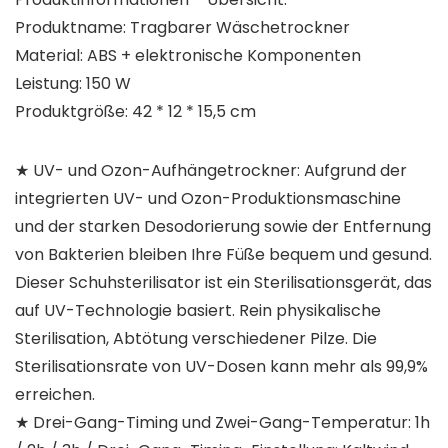
Produktname: Tragbarer Wäschetrockner
Material: ABS + elektronische Komponenten
Leistung: 150 W
Produktgröße: 42 * 12 * 15,5 cm
★ UV- und Ozon-Aufhängetrockner: Aufgrund der
integrierten UV- und Ozon-Produktionsmaschine
und der starken Desodorierung sowie der Entfernung
von Bakterien bleiben Ihre Füße bequem und gesund.
Dieser Schuhsterilisator ist ein Sterilisationsgerät, das
auf UV-Technologie basiert. Rein physikalische
Sterilisation, Abtötung verschiedener Pilze. Die
Sterilisationsrate von UV-Dosen kann mehr als 99,9%
erreichen.
★ Drei-Gang-Timing und Zwei-Gang-Temperatur: 1h