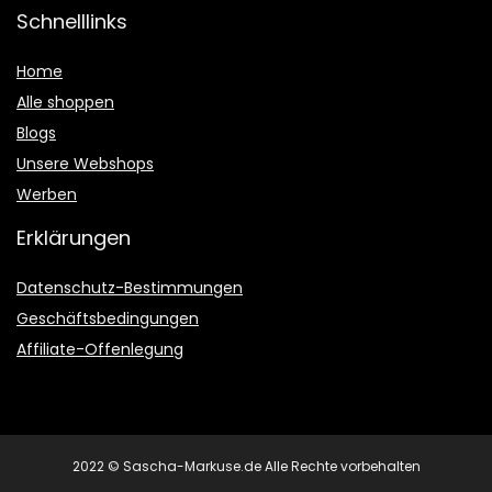
Schnelllinks
Home
Alle shoppen
Blogs
Unsere Webshops
Werben
Erklärungen
Datenschutz-Bestimmungen
Geschäftsbedingungen
Affiliate-Offenlegung
2022 © Sascha-Markuse.de Alle Rechte vorbehalten