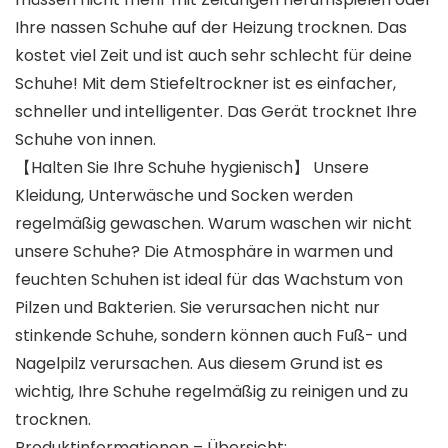
Ihre nassen Schuhe auf der Heizung trocknen. Das
kostet viel Zeit und ist auch sehr schlecht für deine
Schuhe! Mit dem Stiefeltrockner ist es einfacher,
schneller und intelligenter. Das Gerät trocknet Ihre
Schuhe von innen.
【Halten Sie Ihre Schuhe hygienisch】 Unsere
Kleidung, Unterwäsche und Socken werden
regelmäßig gewaschen. Warum waschen wir nicht
unsere Schuhe? Die Atmosphäre in warmen und
feuchten Schuhen ist ideal für das Wachstum von
Pilzen und Bakterien. Sie verursachen nicht nur
stinkende Schuhe, sondern können auch Fuß- und
Nagelpilz verursachen. Aus diesem Grund ist es
wichtig, Ihre Schuhe regelmäßig zu reinigen und zu
trocknen.
Produktinformationen – Übersicht: