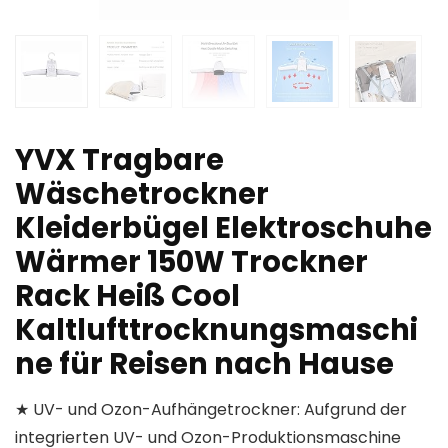
YVX Tragbare
Wäschetrockner
Kleiderbügel Elektroschuhe
Wärmer 150W Trockner
Rack Heiß Cool
Kaltlufttrocknungsmaschi
ne für Reisen nach Hause
★ UV- und Ozon-Aufhängetrockner: Aufgrund der
integrierten UV- und Ozon-Produktionsmaschine