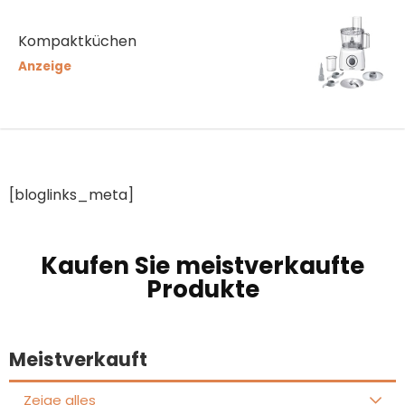
Kompaktküchen
Anzeige
[bloglinks_meta]
Kaufen Sie meistverkaufte
Produkte
Meistverkauft
Zeige alles