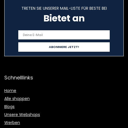
TRETEN SIE UNSERER MAIL-LISTE FÜR BESTE BEI
Bietet an
Schnelllinks
Home
Alle shoppen
Blogs
Unsere Webshops
Werben