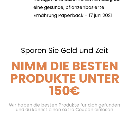
eine gesunde, pflanzenbasierte
Ernährung Paperback – 17 juni 2021
Sparen Sie Geld und Zeit
NIMM DIE BESTEN
PRODUKTE UNTER
150€
Wir haben die besten Produkte für dich gefunden
und du kannst einen extra Coupon einlösen