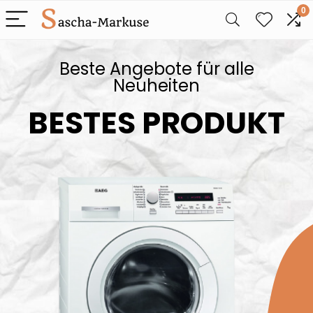
0
Beste Angebote für alle
Neuheiten
BESTES PRODUKT