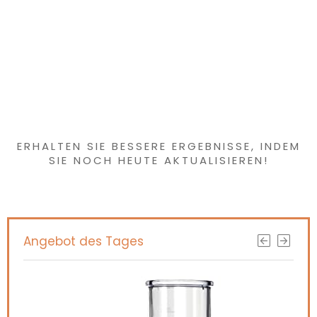
roze
Haben Sie etwas
Interessantes
gefunden?
ERHALTEN SIE BESSERE ERGEBNISSE, INDEM
SIE NOCH HEUTE AKTUALISIEREN!
Angebot des Tages