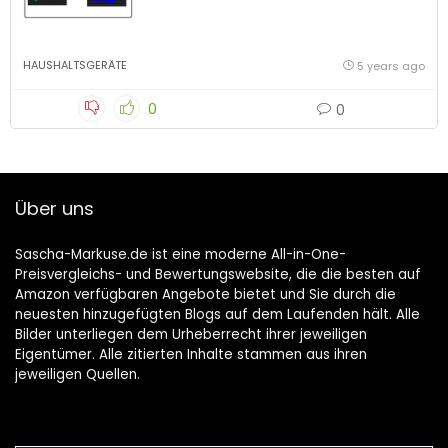
HAUSHALTSGERÄTE
5 years ago
0
0
Über uns
Sascha-Markuse.de ist eine moderne All-in-One-
Preisvergleichs- und Bewertungswebsite, die die besten auf
Amazon verfügbaren Angebote bietet und Sie durch die
neuesten hinzugefügten Blogs auf dem Laufenden hält. Alle
Bilder unterliegen dem Urheberrecht ihrer jeweiligen
Eigentümer. Alle zitierten Inhalte stammen aus ihren
jeweiligen Quellen.