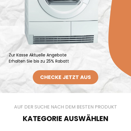
Zur Kasse Aktuelle Angebote
Erhalten Sie bis zu 25% Rabatt
CHECKE JETZT AUS
AUF DER SUCHE NACH DEM BESTEN PRODUKT
KATEGORIE AUSWÄHLEN