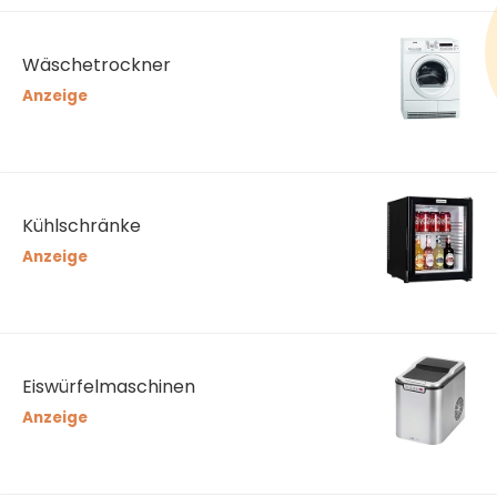
Wäschetrockner
Anzeige
Kühlschränke
Anzeige
Eiswürfelmaschinen
Anzeige