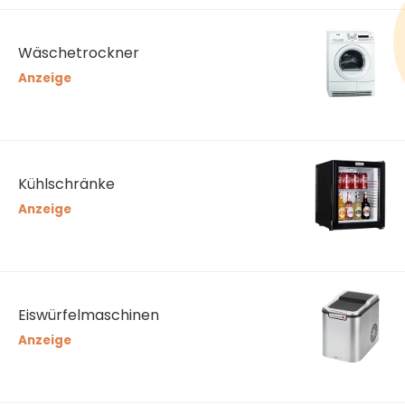
Wäschetrockner
Anzeige
Kühlschränke
Anzeige
Eiswürfelmaschinen
Anzeige