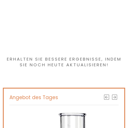
roze
Haben Sie etwas
Interessantes
gefunden?
ERHALTEN SIE BESSERE ERGEBNISSE, INDEM
SIE NOCH HEUTE AKTUALISIEREN!
Angebot des Tages