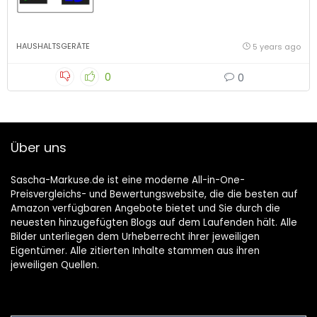
HAUSHALTSGERÄTE
5 years ago
0
0
Über uns
Sascha-Markuse.de ist eine moderne All-in-One-
Preisvergleichs- und Bewertungswebsite, die die besten auf
Amazon verfügbaren Angebote bietet und Sie durch die
neuesten hinzugefügten Blogs auf dem Laufenden hält. Alle
Bilder unterliegen dem Urheberrecht ihrer jeweiligen
Eigentümer. Alle zitierten Inhalte stammen aus ihren
jeweiligen Quellen.