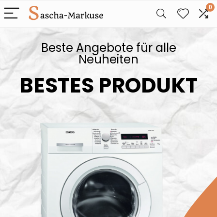
0
Beste Angebote für alle
Neuheiten
BESTES PRODUKT