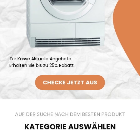
Zur Kasse Aktuelle Angebote
Erhalten Sie bis zu 25% Rabatt
CHECKE JETZT AUS
AUF DER SUCHE NACH DEM BESTEN PRODUKT
KATEGORIE AUSWÄHLEN