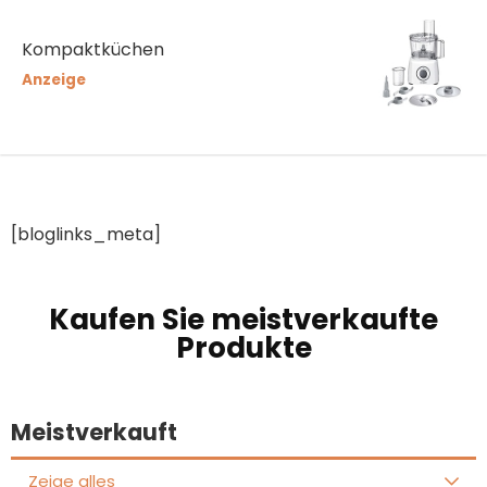
Kompaktküchen
Anzeige
[bloglinks_meta]
Kaufen Sie meistverkaufte
Produkte
Meistverkauft
Zeige alles