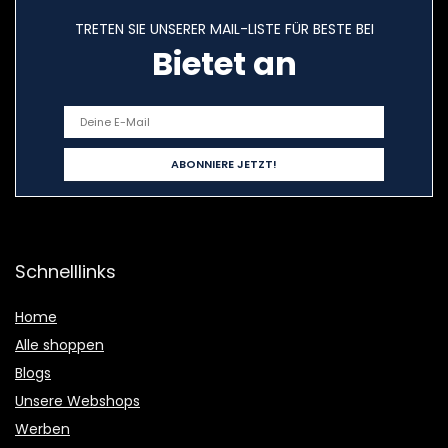
TRETEN SIE UNSERER MAIL-LISTE FÜR BESTE BEI
Bietet an
Schnelllinks
Home
Alle shoppen
Blogs
Unsere Webshops
Werben