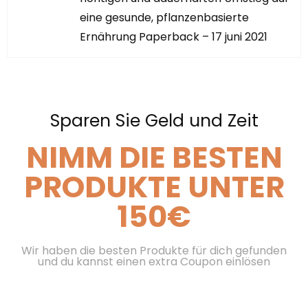
eine gesunde, pflanzenbasierte
Ernährung Paperback – 17 juni 2021
Sparen Sie Geld und Zeit
NIMM DIE BESTEN
PRODUKTE UNTER
150€
Wir haben die besten Produkte für dich gefunden
und du kannst einen extra Coupon einlösen